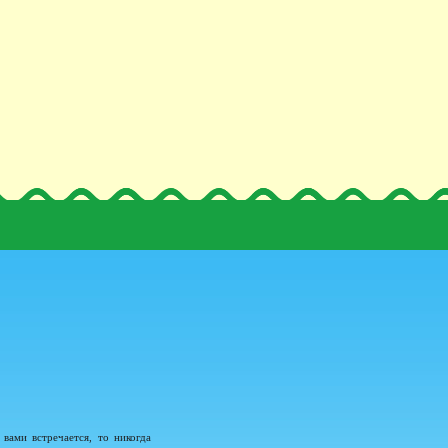
вами встречается, то никогда