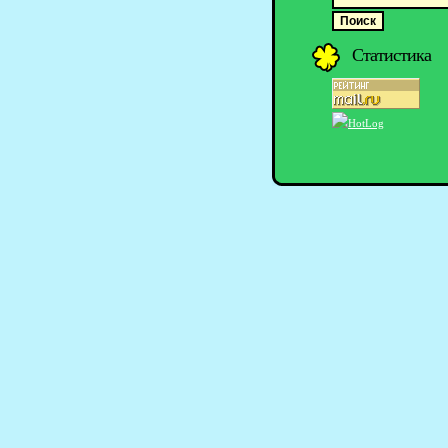
Статистика