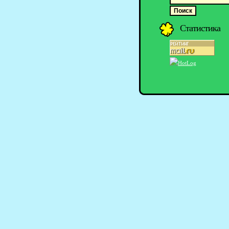
Статистика