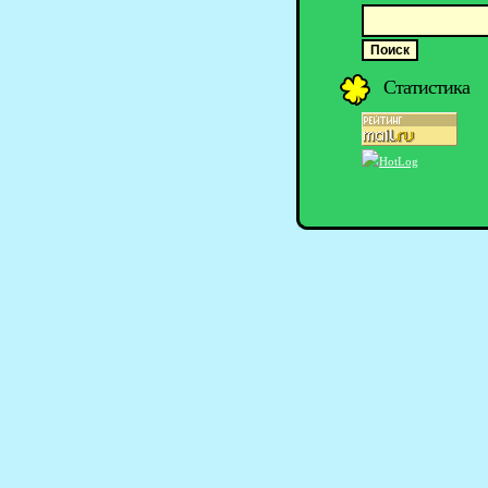
Статистика