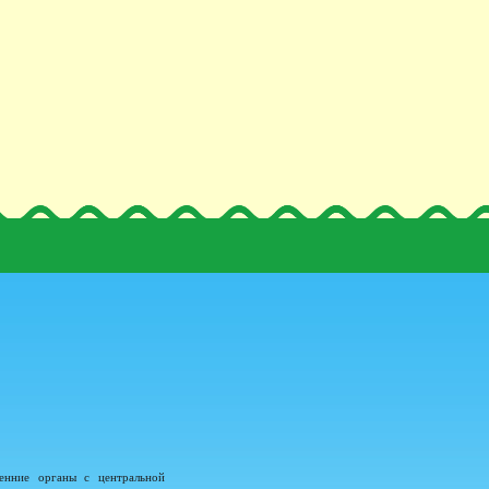
енние органы с центральной