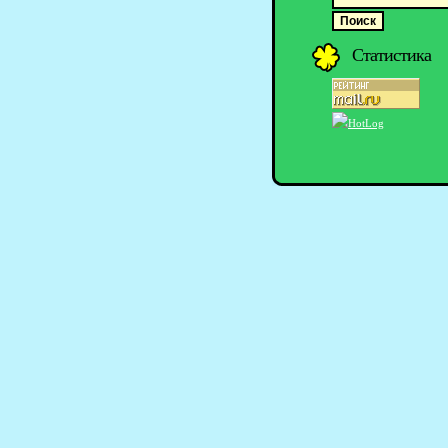
Статистика