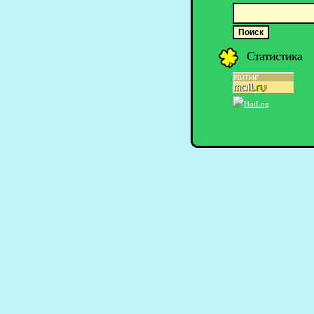
Статистика