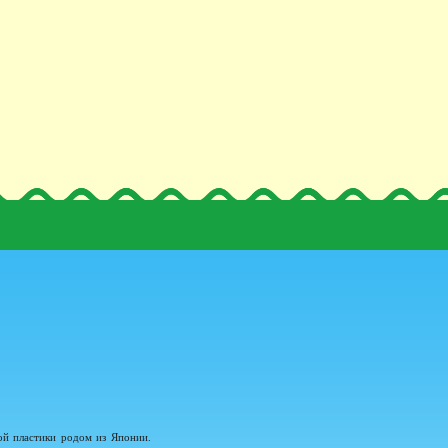
ой пластики родом из Японии.